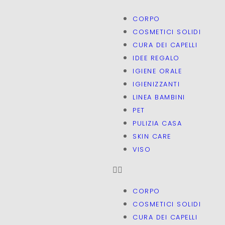
CORPO
COSMETICI SOLIDI
CURA DEI CAPELLI
IDEE REGALO
IGIENE ORALE
IGIENIZZANTI
LINEA BAMBINI
PET
PULIZIA CASA
SKIN CARE
VISO
CORPO
COSMETICI SOLIDI
CURA DEI CAPELLI