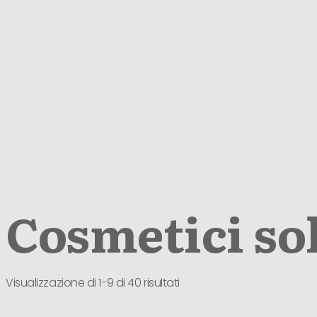
Cosmetici sol
Visualizzazione di 1-9 di 40 risultati