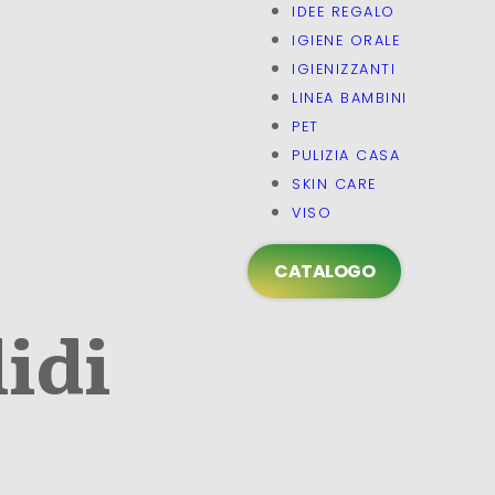
IDEE REGALO
IGIENE ORALE
IGIENIZZANTI
LINEA BAMBINI
PET
PULIZIA CASA
SKIN CARE
VISO
CATALOGO
idi