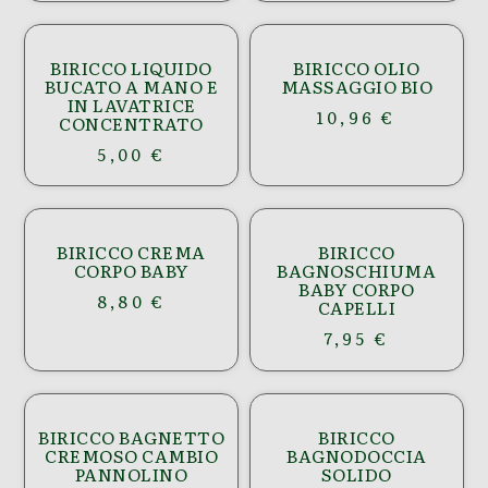
BIRICCO LIQUIDO
BIRICCO OLIO
BUCATO A MANO E
MASSAGGIO BIO
IN LAVATRICE
10,96
€
CONCENTRATO
5,00
€
BIRICCO CREMA
BIRICCO
CORPO BABY
BAGNOSCHIUMA
BABY CORPO
8,80
€
CAPELLI
7,95
€
BIRICCO BAGNETTO
BIRICCO
CREMOSO CAMBIO
BAGNODOCCIA
PANNOLINO
SOLIDO