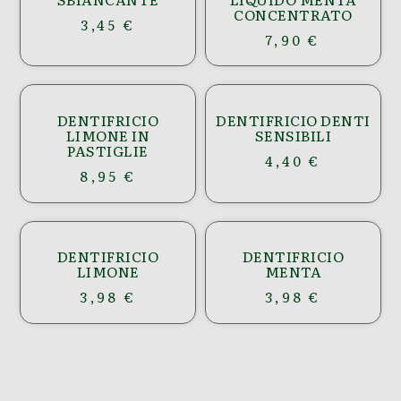
CONCENTRATO
3,45
€
7,90
€
DENTIFRICIO
DENTIFRICIO DENTI
LIMONE IN
SENSIBILI
PASTIGLIE
4,40
€
8,95
€
DENTIFRICIO
DENTIFRICIO
LIMONE
MENTA
3,98
€
3,98
€