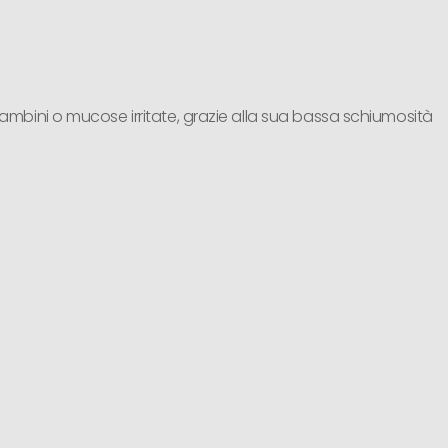
ambini o mucose irritate, grazie alla sua bassa schiumosità