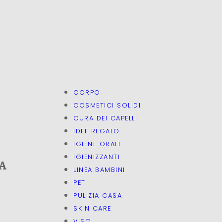
CORPO
COSMETICI SOLIDI
CURA DEI CAPELLI
IDEE REGALO
IGIENE ORALE
IGIENIZZANTI
A
LINEA BAMBINI
PET
PULIZIA CASA
SKIN CARE
VISO