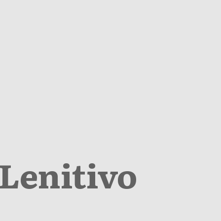
Lenitivo