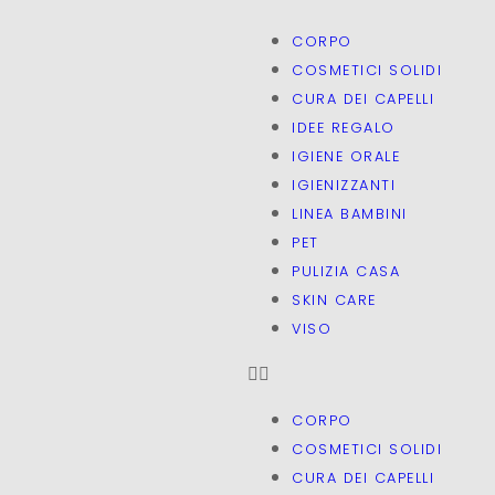
CORPO
COSMETICI SOLIDI
CURA DEI CAPELLI
IDEE REGALO
IGIENE ORALE
IGIENIZZANTI
LINEA BAMBINI
PET
PULIZIA CASA
SKIN CARE
VISO
CORPO
COSMETICI SOLIDI
CURA DEI CAPELLI