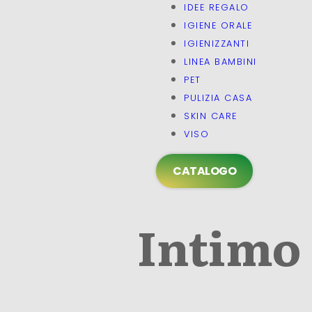
IDEE REGALO
IGIENE ORALE
IGIENIZZANTI
LINEA BAMBINI
PET
PULIZIA CASA
SKIN CARE
VISO
CATALOGO
Intimo 