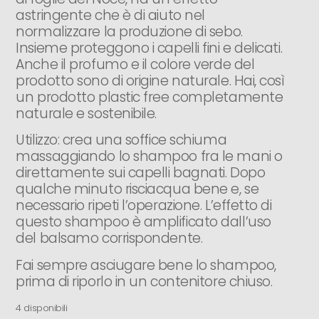
astringente che è di aiuto nel
normalizzare la produzione di sebo.
Insieme proteggono i capelli fini e delicati.
Anche il profumo e il colore verde del
prodotto sono di origine naturale. Hai, così
un prodotto plastic free completamente
naturale e sostenibile.
Utilizzo: crea una soffice schiuma
massaggiando lo shampoo fra le mani o
direttamente sui capelli bagnati. Dopo
qualche minuto risciacqua bene e, se
necessario ripeti l’operazione. L’effetto di
questo shampoo è amplificato dall’uso
del balsamo corrispondente.
Fai sempre asciugare bene lo shampoo,
prima di riporlo in un contenitore chiuso.
4 disponibili