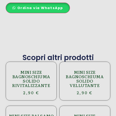
Ordina via WhatsApp
Scopri altri prodotti
MINI SIZE
MINI SIZE
BAGNOSCHIUMA
BAGNOSCHIUMA
SOLIDO
SOLIDO
RIVITALIZZANTE
VELLUTANTE
2,90
€
2,90
€
MINI SIZE BALSAMO
MINI SIZE