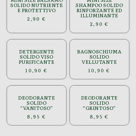
SOLIDO NUTRIENTE
SHAMPOO SOLIDO
E PROTETTIVO
RINFORZANTE ED
ILLUMINANTE
2,90
€
2,90
€
DETERGENTE
BAGNOSCHIUMA
SOLIDO VISO
SOLIDO
PURIFICANTE
VELLUTANTE
10,90
€
10,90
€
DEODORANTE
DEODORANTE
SOLIDO
SOLIDO
“VANITOSO”
“GRINTOSO”
8,95
€
8,95
€